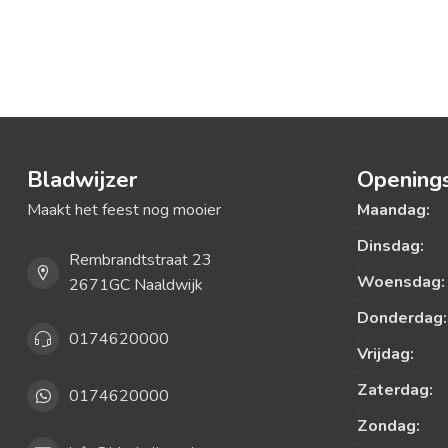
Bladwijzer
Openings
Maakt het feest nog mooier
Maandag:
Dinsdag:
Rembrandtstraat 23
Woensdag:
2671GC Naaldwijk
Donderdag:
0174620000
Vrijdag:
Zaterdag:
0174620000
Zondag: