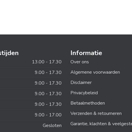
tijden
Informatie
13.00 - 17.30
Over ons
Algemene voorwaarden
9.00 - 17.30
Disclaimer
9.00 - 17.30
Privacybeleid
9.00 - 17.30
Betaalmethoden
9.00 - 17.30
Verzenden & retourneren
9.00 - 17.00
Garantie, klachten & veelgest
Gesloten