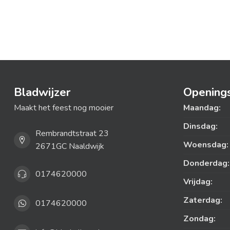
Bladwijzer
Openings
Maakt het feest nog mooier
Maandag:
Dinsdag:
Rembrandtstraat 23
Woensdag:
2671GC Naaldwijk
Donderdag:
0174620000
Vrijdag:
Zaterdag:
0174620000
Zondag: