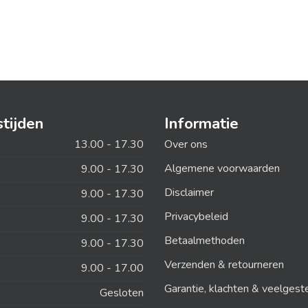
tijden
Informatie
13.00 - 17.30
Over ons
Algemene voorwaarden
9.00 - 17.30
Disclaimer
9.00 - 17.30
Privacybeleid
9.00 - 17.30
Betaalmethoden
9.00 - 17.30
Verzenden & retourneren
9.00 - 17.00
Garantie, klachten & veelgest
Gesloten