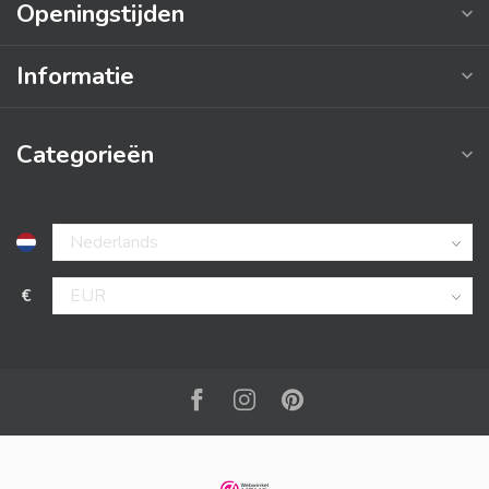
Openingstijden
Informatie
Categorieën
€