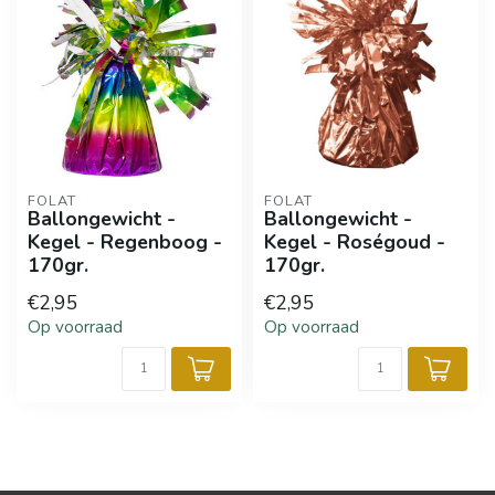
FOLAT
FOLAT
Ballongewicht -
Ballongewicht -
Kegel - Regenboog -
Kegel - Roségoud -
170gr.
170gr.
€2,95
€2,95
Op voorraad
Op voorraad