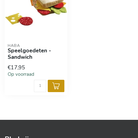
HABA
Speelgoedeten -
Sandwich
€17,95
Op voorraad