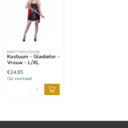
PARTYXPLOSION
Kostuum - Gladiator -
Vrouw - L/XL
€24,95
Op voorraad