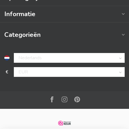
Informatie
Categorieën
€