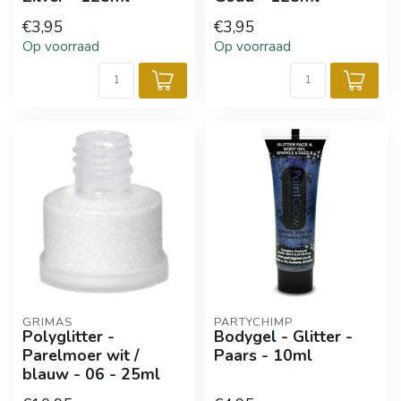
€3,95
€3,95
Op voorraad
Op voorraad
GRIMAS
PARTYCHIMP
Polyglitter -
Bodygel - Glitter -
Parelmoer wit /
Paars - 10ml
blauw - 06 - 25ml