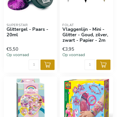
SUPERSTAR
FOLAT
Glittergel - Paars -
Vlaggenlijn - Mini -
20ml
Glitter - Goud, zilver,
zwart - Papier - 2m
€5,50
€3,95
Op voorraad
Op voorraad