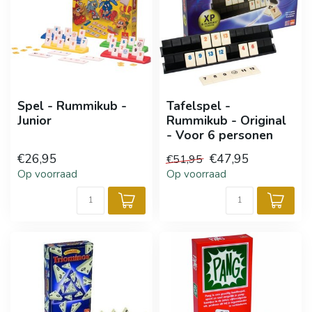
Spel - Rummikub -
Tafelspel -
Junior
Rummikub - Original
- Voor 6 personen
€26,95
€47,95
€51,95
Op voorraad
Op voorraad