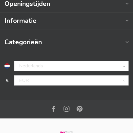
Openingstijden
Informatie
Categorieën
€