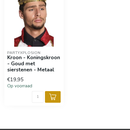
PARTYXPLOSION
Kroon - Koningskroon
- Goud met
sierstenen - Metaal
€19,95
Op voorraad