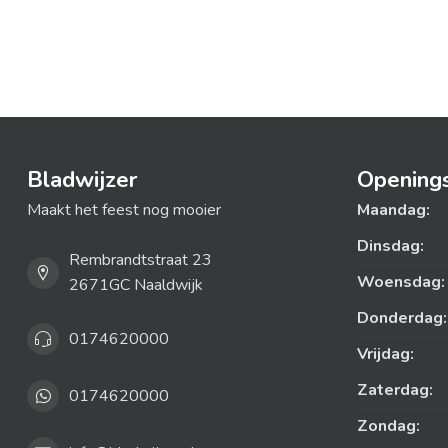
Bladwijzer
Openings
Maakt het feest nog mooier
Maandag:
Dinsdag:
Rembrandtstraat 23
Woensdag:
2671GC Naaldwijk
Donderdag:
0174620000
Vrijdag:
Zaterdag:
0174620000
Zondag: