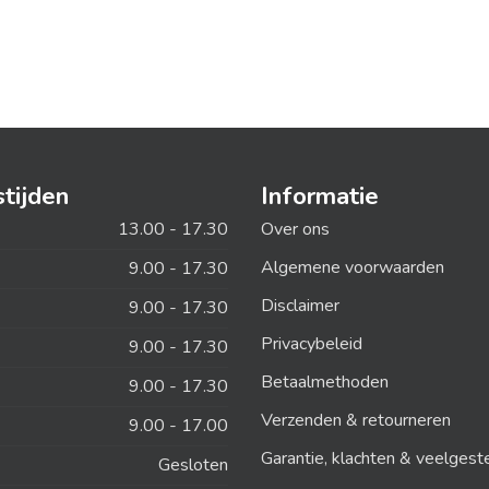
tijden
Informatie
13.00 - 17.30
Over ons
Algemene voorwaarden
9.00 - 17.30
Disclaimer
9.00 - 17.30
Privacybeleid
9.00 - 17.30
Betaalmethoden
9.00 - 17.30
Verzenden & retourneren
9.00 - 17.00
Garantie, klachten & veelgest
Gesloten