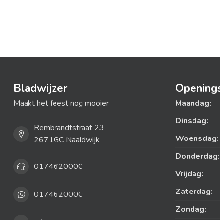
Bladwijzer
Openings
Maakt het feest nog mooier
Maandag:
Dinsdag:
Rembrandtstraat 23
Woensdag:
2671GC Naaldwijk
Donderdag:
0174620000
Vrijdag:
Zaterdag:
0174620000
Zondag: