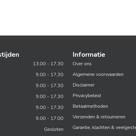
tijden
Informatie
13.00 - 17.30
Over ons
Algemene voorwaarden
9.00 - 17.30
Disclaimer
9.00 - 17.30
Privacybeleid
9.00 - 17.30
Betaalmethoden
9.00 - 17.30
Verzenden & retourneren
9.00 - 17.00
Garantie, klachten & veelgest
Gesloten