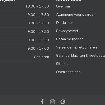
13.00 - 17.30
Over ons
Algemene voorwaarden
9.00 - 17.30
Disclaimer
9.00 - 17.30
Privacybeleid
9.00 - 17.30
Betaalmethoden
9.00 - 17.30
Verzenden & retourneren
9.00 - 17.00
Garantie, klachten & veelgest
Gesloten
Sitemap
Openingstijden