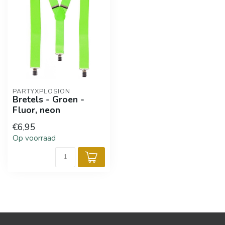
PARTYXPLOSION
Bretels - Groen -
Fluor, neon
€6,95
Op voorraad