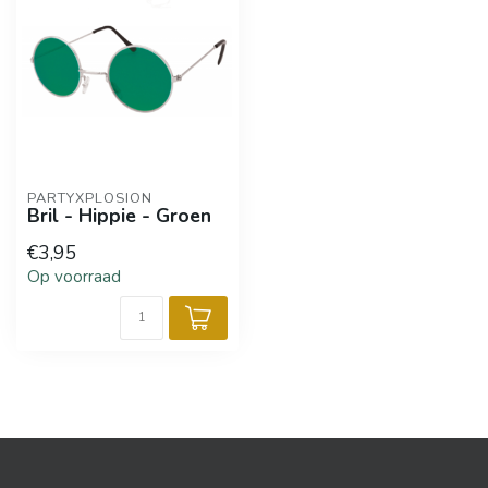
PARTYXPLOSION
Bril - Hippie - Groen
€3,95
Op voorraad