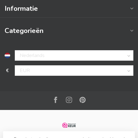
Informatie
Categorieën
€