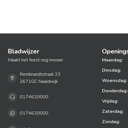
Bladwijzer
Openings
Maakt het feest nog mooier
Maandag:
Dinsdag:
Rembrandtstraat 23
Woensdag:
2671GC Naaldwijk
Donderdag:
0174620000
Vrijdag:
Zaterdag:
0174620000
Zondag: