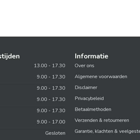
tijden
Informatie
13.00 - 17.30
Over ons
Algemene voorwaarden
9.00 - 17.30
Disclaimer
9.00 - 17.30
Privacybeleid
9.00 - 17.30
Betaalmethoden
9.00 - 17.30
Verzenden & retourneren
9.00 - 17.00
Garantie, klachten & veelgest
Gesloten