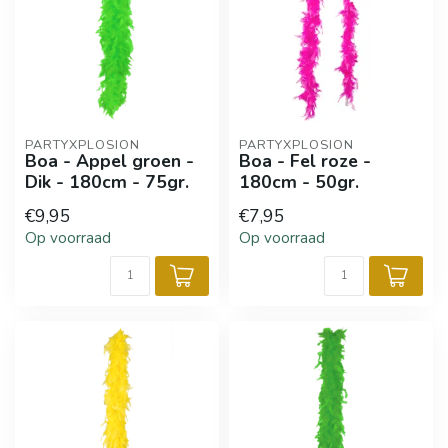
PARTYXPLOSION
PARTYXPLOSION
Boa - Appel groen -
Boa - Fel roze -
Dik - 180cm - 75gr.
180cm - 50gr.
€9,95
€7,95
Op voorraad
Op voorraad