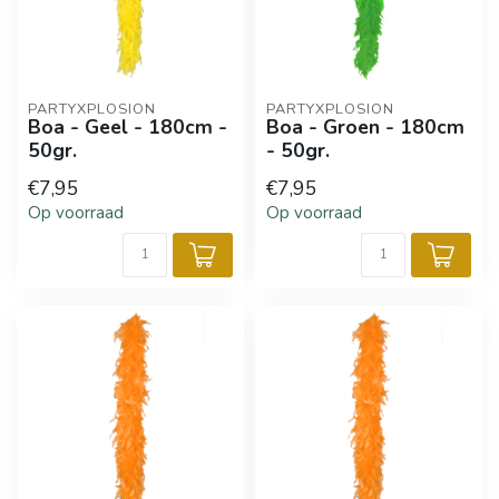
PARTYXPLOSION
PARTYXPLOSION
Boa - Geel - 180cm -
Boa - Groen - 180cm
50gr.
- 50gr.
€7,95
€7,95
Op voorraad
Op voorraad