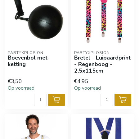
PARTYXPLOSION
PARTYXPLOSION
Boevenbol met
Bretel - Luipaardprint
ketting
- Regenboog -
2,5x115cm
€3,50
€4,95
Op voorraad
Op voorraad