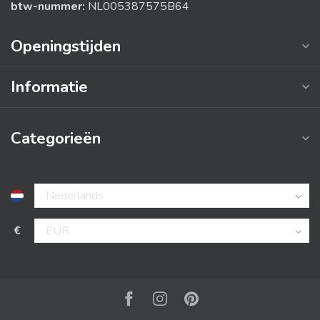
btw-nummer:
NL005387575B64
Openingstijden
Informatie
Categorieën
€