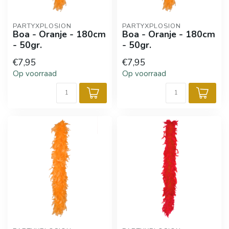
PARTYXPLOSION
PARTYXPLOSION
Boa - Oranje - 180cm
Boa - Oranje - 180cm
- 50gr.
- 50gr.
€7,95
€7,95
Op voorraad
Op voorraad