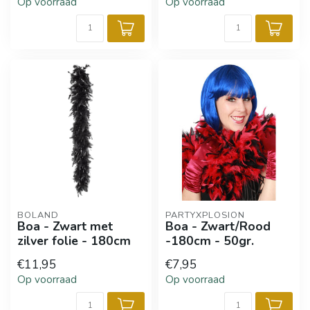
Op voorraad
Op voorraad
BOLAND
PARTYXPLOSION
Boa - Zwart met
Boa - Zwart/Rood
zilver folie - 180cm
-180cm - 50gr.
€11,95
€7,95
Op voorraad
Op voorraad