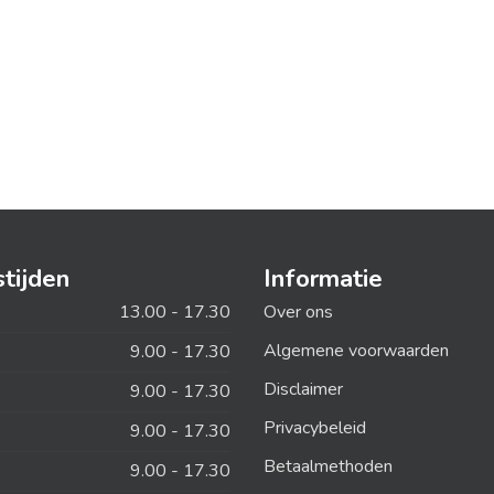
tijden
Informatie
13.00 - 17.30
Over ons
Algemene voorwaarden
9.00 - 17.30
Disclaimer
9.00 - 17.30
Privacybeleid
9.00 - 17.30
Betaalmethoden
9.00 - 17.30