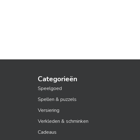
Categorieën
Speelgoed
Spellen & puzzels
Versiering
Verkleden & schminken
Cadeaus