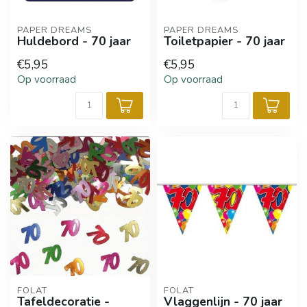
PAPER DREAMS
PAPER DREAMS
Huldebord - 70 jaar
Toiletpapier - 70 jaar
€5,95
€5,95
Op voorraad
Op voorraad
FOLAT
FOLAT
Tafeldecoratie -
Vlaggenlijn - 70 jaar