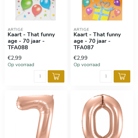
ARTIGE
ARTIGE
Kaart - That funny
Kaart - That funny
age - 70 jaar -
age - 70 jaar -
TFA088
TFA087
€2,99
€2,99
Op voorraad
Op voorraad