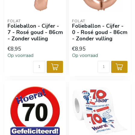
FOLAT
FOLAT
Folieballon - Cijfer -
Folieballon - Cijfer -
7 - Rosé goud - 86cm
0 - Rosé goud - 86cm
- Zonder vulling
- Zonder vulling
€8,95
€8,95
Op voorraad
Op voorraad