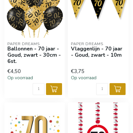
PAPER DREAMS
PAPER DREAMS
Ballonnen - 70 jaar -
Vlaggenlijn - 70 jaar
Goud, zwart - 30cm -
- Goud, zwart - 10m
6st.
€4,50
€3,75
Op voorraad
Op voorraad