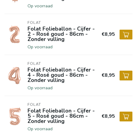
Op voorraad
FOLAT
Folat Folieballon - Cijfer -
2 - Rosé goud - 86cm -
€8,95
Zonder vulling
Op voorraad
FOLAT
Folat Folieballon - Cijfer -
4 - Rosé goud - 86cm -
€8,95
Zonder vulling
Op voorraad
FOLAT
Folat Folieballon - Cijfer -
5 - Rosé goud - 86cm -
€8,95
Zonder vulling
Op voorraad