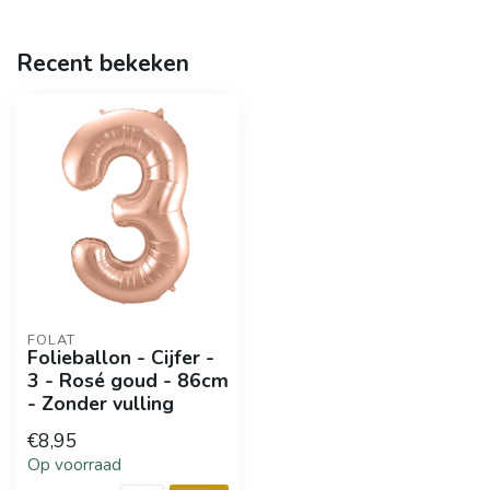
Recent bekeken
FOLAT
Folieballon - Cijfer -
3 - Rosé goud - 86cm
- Zonder vulling
€8,95
Op voorraad