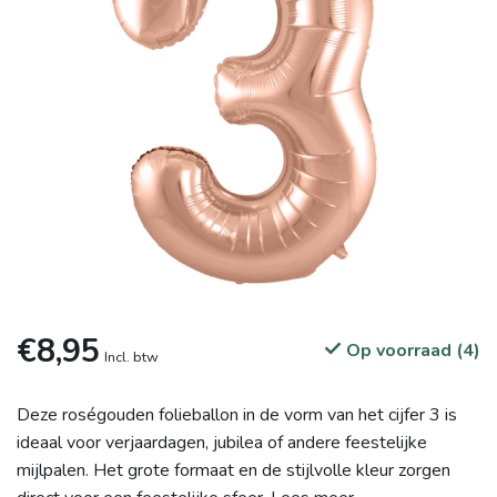
€8,95
Op voorraad (4)
Incl. btw
Deze roségouden folieballon in de vorm van het cijfer 3 is
ideaal voor verjaardagen, jubilea of andere feestelijke
mijlpalen. Het grote formaat en de stijlvolle kleur zorgen