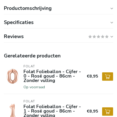
Productomschrijving
Specificaties
Reviews
Gerelateerde producten
FOLAT
Folat Folieballon - Cijfer -
0 - Rosé goud - 86cm -
€8,95
Zonder vulling
Op voorraad
FOLAT
Folat Folieballon - Cijfer -
1 - Rosé goud - 86cm -
€8,95
Zonder vulling