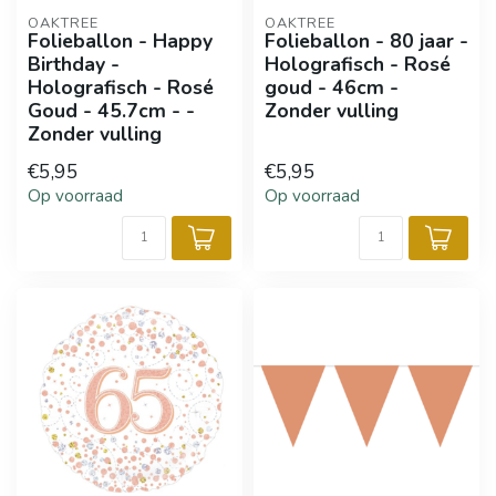
OAKTREE
OAKTREE
Folieballon - Happy
Folieballon - 80 jaar -
Birthday -
Holografisch - Rosé
Holografisch - Rosé
goud - 46cm -
Goud - 45.7cm - -
Zonder vulling
Zonder vulling
€5,95
€5,95
Op voorraad
Op voorraad