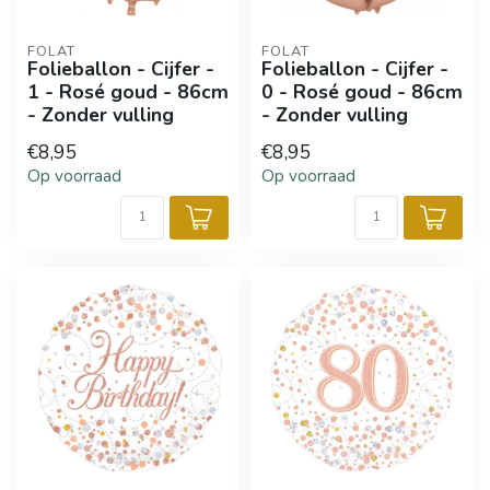
FOLAT
FOLAT
Folieballon - Cijfer -
Folieballon - Cijfer -
1 - Rosé goud - 86cm
0 - Rosé goud - 86cm
- Zonder vulling
- Zonder vulling
€8,95
€8,95
Op voorraad
Op voorraad