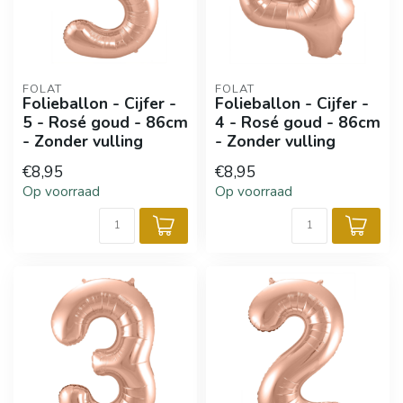
FOLAT
FOLAT
Folieballon - Cijfer -
Folieballon - Cijfer -
5 - Rosé goud - 86cm
4 - Rosé goud - 86cm
- Zonder vulling
- Zonder vulling
€8,95
€8,95
Op voorraad
Op voorraad