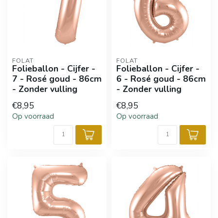
FOLAT
FOLAT
Folieballon - Cijfer -
Folieballon - Cijfer -
7 - Rosé goud - 86cm
6 - Rosé goud - 86cm
- Zonder vulling
- Zonder vulling
€8,95
€8,95
Op voorraad
Op voorraad