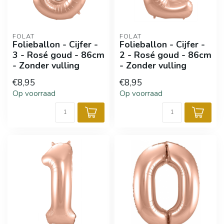
FOLAT
FOLAT
Folieballon - Cijfer -
Folieballon - Cijfer -
3 - Rosé goud - 86cm
2 - Rosé goud - 86cm
- Zonder vulling
- Zonder vulling
€8,95
€8,95
Op voorraad
Op voorraad