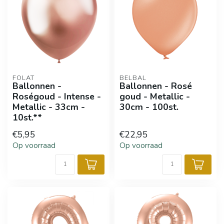
FOLAT
BELBAL
Ballonnen -
Ballonnen - Rosé
Roségoud - Intense -
goud - Metallic -
Metallic - 33cm -
30cm - 100st.
10st.**
€5,95
€22,95
Op voorraad
Op voorraad