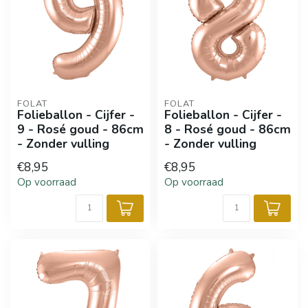
FOLAT
FOLAT
Folieballon - Cijfer -
Folieballon - Cijfer -
9 - Rosé goud - 86cm
8 - Rosé goud - 86cm
- Zonder vulling
- Zonder vulling
€8,95
€8,95
Op voorraad
Op voorraad