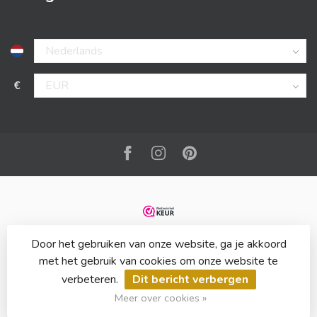
€
Door het gebruiken van onze website, ga je akkoord
met het gebruik van cookies om onze website te
verbeteren.
Dit bericht verbergen
© Copyright 2026 Bladwijzer
Meer over cookies »